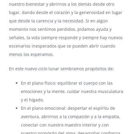
nuestro bienestar y abrirnos a los demás desde otro
lugar, dando desde el corazón y la generosidad en lugar
que desde la carencia y la necesidad. Si en algún
momento nos sentimos perdidos, pidamos ayuda y
señales, la vida siempre responde y siempre hay nuevos
escenarios inesperados que se pueden abrir cuando
menos los esperamos.
En este nuevo ciclo lunar sembramos propósitos de:
En el plano físico: equilibrar el cuerpo con las
emociones y la mente, cuidar nuestra musculatura
y el hígado.
En el plano emocional: despertar el espíritu de
aventura, abrirnos a la compasión y a la empatía,
conectar con nuestro maestro interior y con
nuestro propósito del alma, desarrollar confianza