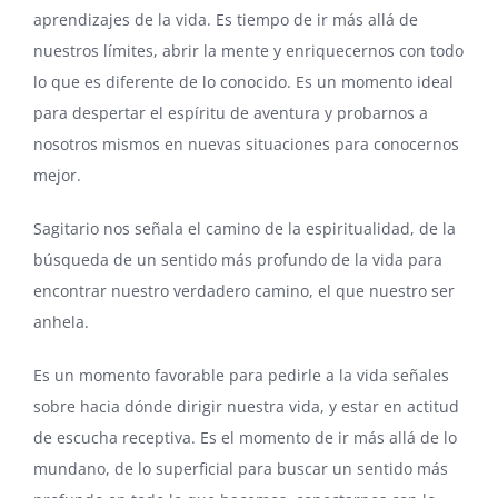
aprendizajes de la vida. Es tiempo de ir más allá de
nuestros límites, abrir la mente y enriquecernos con todo
lo que es diferente de lo conocido. Es un momento ideal
para despertar el espíritu de aventura y probarnos a
nosotros mismos en nuevas situaciones para conocernos
mejor.
Sagitario nos señala el camino de la espiritualidad, de la
búsqueda de un sentido más profundo de la vida para
encontrar nuestro verdadero camino, el que nuestro ser
anhela.
Es un momento favorable para pedirle a la vida señales
sobre hacia dónde dirigir nuestra vida, y estar en actitud
de escucha receptiva. Es el momento de ir más allá de lo
mundano, de lo superficial para buscar un sentido más