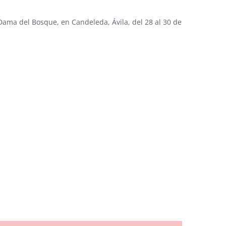
ama del Bosque, en Candeleda, Ávila, del 28 al 30 de