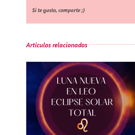
Si te gusta, comparte ;)
Artículos relacionados