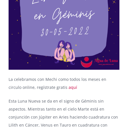
La celebramos con Mechi como todos los meses en
circulo online, regístrate gratis
aquí
Esta Luna Nueva se da en el signo de Géminis sin
aspectos. Mientras tanto en el cielo Marte está en
conjunción con Júpiter en Aries haciendo cuadratura con
Lilith en Cáncer, Venus en Tauro en cuadratura con