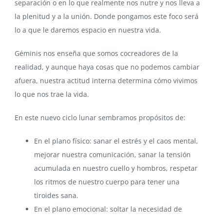
separación o en lo que realmente nos nutre y nos lleva a
la plenitud y a la unión. Donde pongamos este foco será
lo a que le daremos espacio en nuestra vida.
Géminis nos enseña que somos cocreadores de la
realidad, y aunque haya cosas que no podemos cambiar
afuera, nuestra actitud interna determina cómo vivimos
lo que nos trae la vida.
En este nuevo ciclo lunar sembramos propósitos de:
En el plano físico: sanar el estrés y el caos mental,
mejorar nuestra comunicación, sanar la tensión
acumulada en nuestro cuello y hombros, respetar
los ritmos de nuestro cuerpo para tener una
tiroides sana.
En el plano emocional: soltar la necesidad de