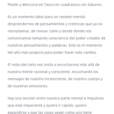
Plutón y Mercurio en Tauro en cuadratura con Saturno.
Es un momento ideal para un reseteo mental,
desprendernos de pensamientos y creencias que ya no
necesitamos, de revisar cómo y desde donde nos
comunicamos tomando consciencia del poder creador de
nuestros pensamientos y palabras. Este es el momento
del año más propicio para poder hacer este cambio.
El resto del cielo nos invita a escucharnos más allá de
nuestra mente racional y consciente, escuchando los
mensajes de nuestro inconsciente, de nuestro cuerpo y
de nuestras emociones.
Hay una tensión entre nuestra parte mental e impulsiva
que está impaciente y quiere ir rápido, quiere
expandirse y que las cosas vayan como uno tiene