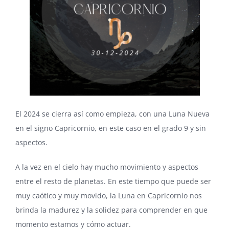
El 2024 se cierra así como empieza, con una Luna Nueva
en el signo Capricornio, en este caso en el grado 9 y sin
aspectos.
A la vez en el cielo hay mucho movimiento y aspectos
entre el resto de planetas. En este tiempo que puede ser
muy caótico y muy movido, la Luna en Capricornio nos
brinda la madurez y la solidez para comprender en que
momento estamos y cómo actuar.