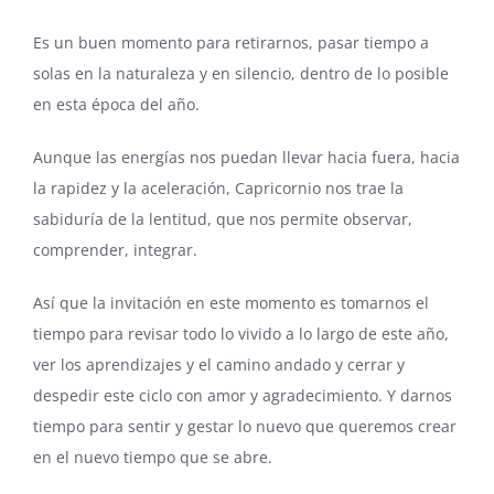
Es un buen momento para retirarnos, pasar tiempo a
solas en la naturaleza y en silencio, dentro de lo posible
en esta época del año.
Aunque las energías nos puedan llevar hacia fuera, hacia
la rapidez y la aceleración, Capricornio nos trae la
sabiduría de la lentitud, que nos permite observar,
comprender, integrar.
Así que la invitación en este momento es tomarnos el
tiempo para revisar todo lo vivido a lo largo de este año,
ver los aprendizajes y el camino andado y cerrar y
despedir este ciclo con amor y agradecimiento. Y darnos
tiempo para sentir y gestar lo nuevo que queremos crear
en el nuevo tiempo que se abre.