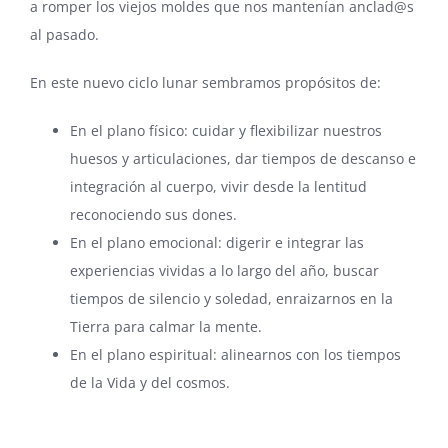
a romper los viejos moldes que nos mantenían anclad@s
al pasado.
En este nuevo ciclo lunar sembramos propósitos de:
En el plano físico: cuidar y flexibilizar nuestros
huesos y articulaciones, dar tiempos de descanso e
integración al cuerpo, vivir desde la lentitud
reconociendo sus dones.
En el plano emocional: digerir e integrar las
experiencias vividas a lo largo del año, buscar
tiempos de silencio y soledad, enraizarnos en la
Tierra para calmar la mente.
En el plano espiritual: alinearnos con los tiempos
de la Vida y del cosmos.