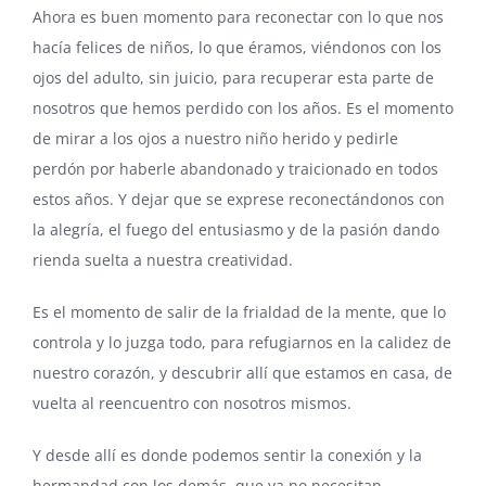
Ahora es buen momento para reconectar con lo que nos
hacía felices de niños, lo que éramos, viéndonos con los
ojos del adulto, sin juicio, para recuperar esta parte de
nosotros que hemos perdido con los años. Es el momento
de mirar a los ojos a nuestro niño herido y pedirle
perdón por haberle abandonado y traicionado en todos
estos años. Y dejar que se exprese reconectándonos con
la alegría, el fuego del entusiasmo y de la pasión dando
rienda suelta a nuestra creatividad.
Es el momento de salir de la frialdad de la mente, que lo
controla y lo juzga todo, para refugiarnos en la calidez de
nuestro corazón, y descubrir allí que estamos en casa, de
vuelta al reencuentro con nosotros mismos.
Y desde allí es donde podemos sentir la conexión y la
hermandad con los demás, que ya no necesitan