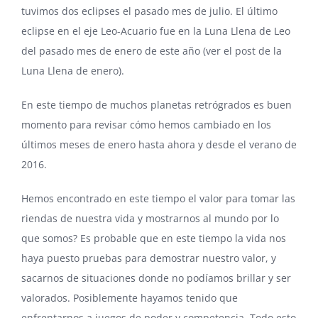
tuvimos dos eclipses el pasado mes de julio.
El último
eclipse en el eje Leo-Acuario fue en la Luna Llena de Leo
del pasado mes de enero de este año (ver el post de la
Luna Llena de enero).
En este tiempo de muchos planetas retrógrados es buen
momento para revisar cómo hemos cambiado en los
últimos meses de enero hasta ahora y desde el verano de
2016.
Hemos encontrado en este tiempo el valor para tomar las
riendas de nuestra vida y mostrarnos al mundo por lo
que somos? Es probable que en este tiempo la vida nos
haya puesto pruebas para demostrar nuestro valor, y
sacarnos de situaciones donde no podíamos brillar y ser
valorados. Posiblemente hayamos tenido que
enfrentarnos a juegos de poder y competencia. Todo esto