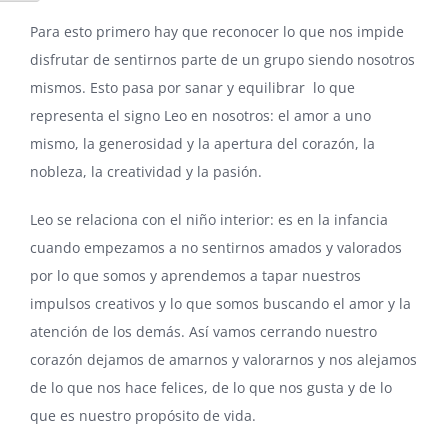
Para esto primero hay que reconocer lo que nos impide
disfrutar de sentirnos parte de un grupo siendo nosotros
mismos. Esto pasa por sanar y equilibrar lo que
representa el signo Leo en nosotros: el amor a uno
mismo, la generosidad y la apertura del corazón, la
nobleza, la creatividad y la pasión.
Leo se relaciona con el niño interior: es en la infancia
cuando empezamos a no sentirnos amados y valorados
por lo que somos y aprendemos a tapar nuestros
impulsos creativos y lo que somos buscando el amor y la
atención de los demás. Así vamos cerrando nuestro
corazón dejamos de amarnos y valorarnos y nos alejamos
de lo que nos hace felices, de lo que nos gusta y de lo
que es nuestro propósito de vida.