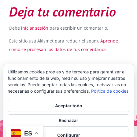
Deja tu comentario
Debe
iniciar sesión
para escribir un comentario.
Este sitio usa Akismet para reducir el spam.
Aprende
cómo se procesan los datos de tus comentarios.
Utilizamos cookies propias y de terceros para garantizar el
funcionamiento de la web, medir su uso y mejorar nuestros
servicios. Puede aceptar todas las cookies, rechazar las no
necesarias o configurar sus preferencias.
Política de cookies
Aceptar todo
Copyright 2016 Daniela Caronia | Reservados todos los
derechos |
Rechazar
ES
Configurar