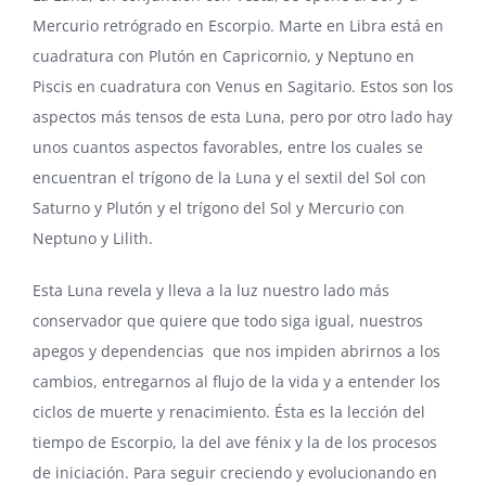
Mercurio retrógrado en Escorpio. Marte en Libra está en
cuadratura con Plutón en Capricornio, y Neptuno en
Piscis en cuadratura con Venus en Sagitario. Estos son los
aspectos más tensos de esta Luna, pero por otro lado hay
unos cuantos aspectos favorables, entre los cuales se
encuentran el trígono de la Luna y el sextil del Sol con
Saturno y Plutón y el trígono del Sol y Mercurio con
Neptuno y Lilith.
Esta Luna revela y lleva a la luz nuestro lado más
conservador que quiere que todo siga igual, nuestros
apegos y dependencias que nos impiden abrirnos a los
cambios, entregarnos al flujo de la vida y a entender los
ciclos de muerte y renacimiento. Ésta es la lección del
tiempo de Escorpio, la del ave fénix y la de los procesos
de iniciación. Para seguir creciendo y evolucionando en