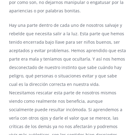
por como son, no dejarnos manipular o engatusar por la
apariencias o por palabras bonitas.
Hay una parte dentro de cada uno de nosotros salvaje y
rebelde que necesita salir a la luz. Esta parte que hemos
tenido encerrada bajo llave para ser niños buenos, ser
aceptados y evitar problemas. Hemos aprendido que esta
parte era mala y teníamos que ocultarla. Y así nos hemos
desconectado de nuestro instinto que sabe cuándo hay
peligro, qué personas o situaciones evitar y que sabe
cual es la dirección correcta en nuestra vida.
Necesitamos rescatar esta parte de nosotros mismos
viendo como realmente nos beneficia, aunque
socialmente puede resultar incómoda. Si aprendemos a
verla con otros ojos y darle el valor que se merece, las
críticas de los demás ya no nos afectarán y podremos
vivir más auténticos, con los sentidos bien despiertos