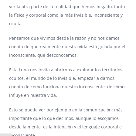
ver la otra parte de la realidad que hemos negado, tanto
la física y corporal como la más invisible, inconsciente y
oculta.
Pensamos que vivimos desde la razón y no nos damos
cuenta de que realmente nuestra vida está guiada por el
inconsciente, que desconocemos.
Esta Luna nos invita a abrirnos a explorar los territorios
ocultos, el mundo de lo invisible, empezar a darnos
cuenta de cómo funciona nuestro inconsciente, de cómo
influye en nuestra vida.
Esto se puede ver por ejemplo en la comunicación: más
importante que lo que decimos, aunque lo escojamos
desde la mente, es la intención y el lenguaje corporal e
inconsciente.