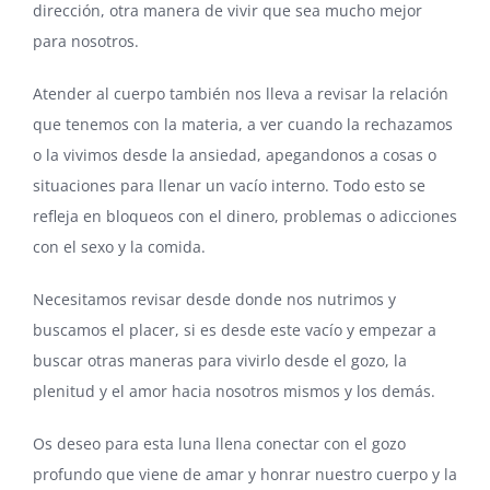
dirección, otra manera de vivir que sea mucho mejor
para nosotros.
Atender al cuerpo también nos lleva a revisar la relación
que tenemos con la materia, a ver cuando la rechazamos
o la vivimos desde la ansiedad, apegandonos a cosas o
situaciones para llenar un vacío interno. Todo esto se
refleja en bloqueos con el dinero, problemas o adicciones
con el sexo y la comida.
Necesitamos revisar desde donde nos nutrimos y
buscamos el placer, si es desde este vacío y empezar a
buscar otras maneras para vivirlo desde el gozo, la
plenitud y el amor hacia nosotros mismos y los demás.
Os deseo para esta luna llena conectar con el gozo
profundo que viene de amar y honrar nuestro cuerpo y la