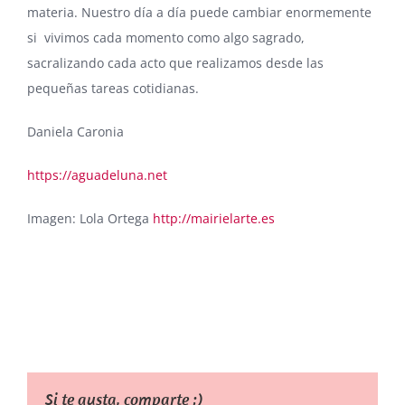
materia. Nuestro día a día puede cambiar enormemente
si vivimos cada momento como algo sagrado,
sacralizando cada acto que realizamos desde las
pequeñas tareas cotidianas.
Daniela Caronia
https://aguadeluna.net
Imagen: Lola Ortega
http://mairielarte.es
Si te gusta, comparte ;)