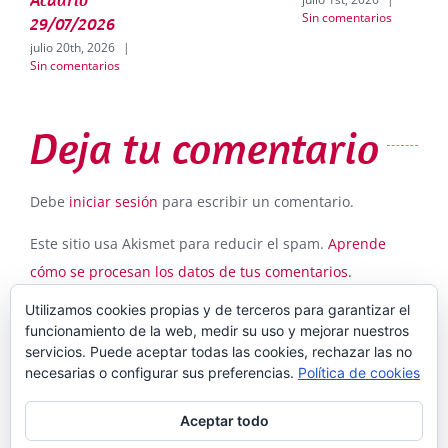
Sin comentarios
29/07/2026
julio 20th, 2026
|
Sin comentarios
Deja tu comentario
Debe
iniciar sesión
para escribir un comentario.
Este sitio usa Akismet para reducir el spam.
Aprende
cómo se procesan los datos de tus comentarios.
Utilizamos cookies propias y de terceros para garantizar el
funcionamiento de la web, medir su uso y mejorar nuestros
servicios. Puede aceptar todas las cookies, rechazar las no
necesarias o configurar sus preferencias.
Política de cookies
Aceptar todo