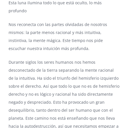
Esta luna ilumina todo lo que está oculto, lo más
profundo
Nos reconecta con las partes olvidadas de nosotros
mismos: la parte menos racional y más intuitiva,
instintiva, la mente mágica. Este tiempo nos pide
escuchar nuestra intuición más profunda.
Durante siglos los seres humanos nos hemos
desconectado de la tierra separando la mente racional
de la intuitiva. Ha sido el triunfo del hemisferio izquierdo
sobre el derecho. Así que todo lo que no es de hemisferio
derecho y no es lógico y racional ha sido directamente
negado y despreciado. Esto ha provocado un gran
desequilibrio, tanto dentro del ser humano que con el
planeta. Este camino nos está enseñando que nos lleva
hacia la autodestrucción, así que necesitamos empezar a