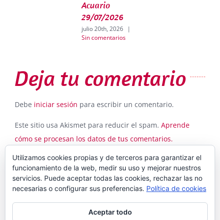
Acuario
j
S
29/07/2026
julio 20th, 2026
|
Sin comentarios
Deja tu comentario
Debe
iniciar sesión
para escribir un comentario.
Este sitio usa Akismet para reducir el spam.
Aprende
cómo se procesan los datos de tus comentarios.
Utilizamos cookies propias y de terceros para garantizar el
funcionamiento de la web, medir su uso y mejorar nuestros
servicios. Puede aceptar todas las cookies, rechazar las no
necesarias o configurar sus preferencias.
Política de cookies
Aceptar todo