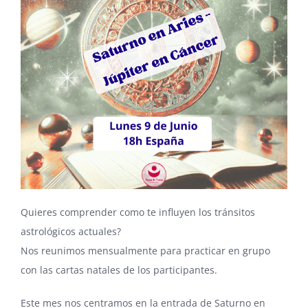
Quieres comprender como te influyen los tránsitos
astrológicos actuales?
Nos reunimos mensualmente para practicar en grupo
con las cartas natales de los participantes.
Este mes nos centramos en la entrada de Saturno en