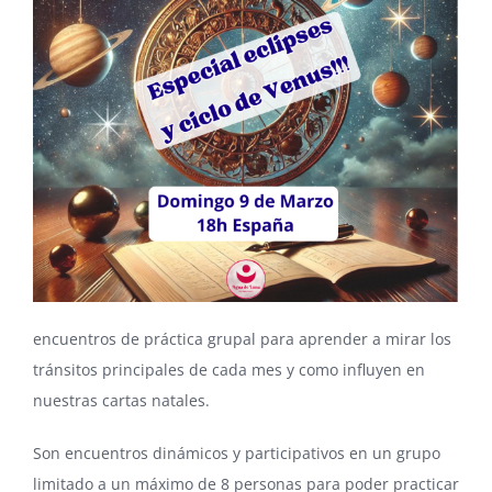
encuentros de práctica grupal para aprender a mirar los
tránsitos principales de cada mes y como influyen en
nuestras cartas natales.
Son encuentros dinámicos y participativos en un grupo
limitado a un máximo de 8 personas para poder practicar