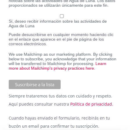
noticias sobre las actividades de Agua de Luna. Los datos
proporcionados se utilizarán únicamente para este fin.
Sí, deseo recibir información sobre las actividades de
Agua de Luna
Puede desuscribirse en cualquier momento haciendo clic
en el enlace que aparece en el pie de página de los
correos electrónicos.
We use Mailchimp as our marketing platform. By clicking
below to subscribe, you acknowledge that your information
will be transferred to Mailchimp for processing.
Learn
more about Mailchimp's privacy practices here.
Siempre trataremos tus datos con cuidado y respeto.
Aquí puedes consultar nuestra
Política de privacidad.
Cuando hayas enviado el formulario, recibirás en tu
buzón un email para confirmar tu suscripción.