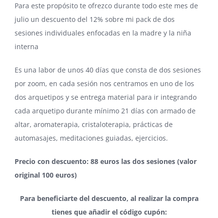
Para este propósito te ofrezco durante todo este mes de
julio un descuento del 12% sobre mi pack de dos
sesiones individuales enfocadas en la madre y la niña
interna
Es una labor de unos 40 días que consta de dos sesiones
por zoom, en cada sesión nos centramos en uno de los
dos arquetipos y se entrega material para ir integrando
cada arquetipo durante mínimo 21 días con armado de
altar, aromaterapia, cristaloterapia, prácticas de
automasajes, meditaciones guiadas, ejercicios.
Precio con descuento: 88 euros las dos sesiones (valor
original 100 euros)
Para beneficiarte del descuento, al realizar la compra
tienes que añadir el código cupón: